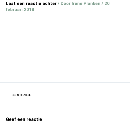
Laat een reactie achter
/ Door
Irene Planken
/
20
februari 2018
VORIGE
Geef een reactie