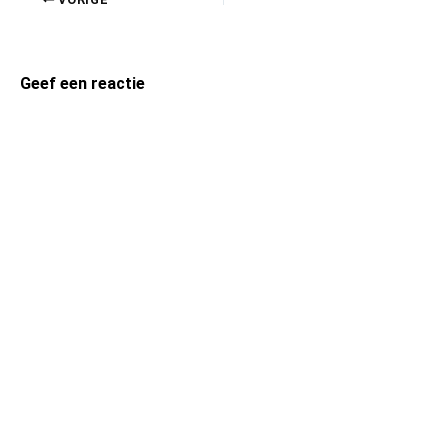
Geef een reactie