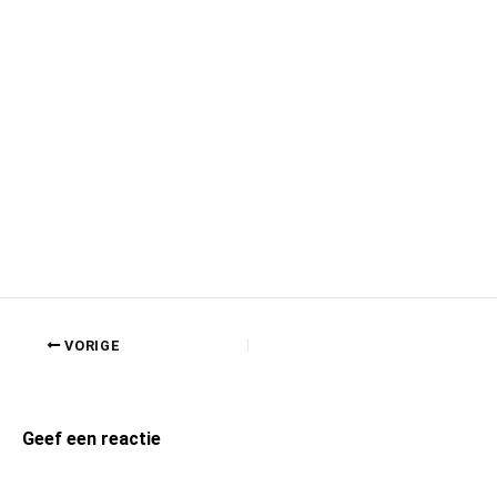
VORIGE
Geef een reactie