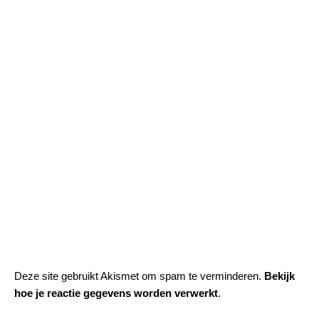
Deze site gebruikt Akismet om spam te verminderen.
Bekijk
hoe je reactie gegevens worden verwerkt
.