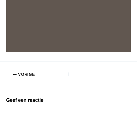
VORIGE
Geef een reactie