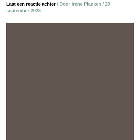
Laat een reactie achter
/ Door
Irene Planken
/
29
september 2023