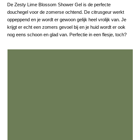
De Zesty Lime Blossom Shower Gel is de perfecte
douchegel voor de zomerse ochtend. De citrusgeur werkt
oppeppend en je wordt er gewoon gelijk heel vrolijk van. Je
krijgt er echt een zomers gevoel bij en je huid wordt er ook
nog eens schoon en glad van. Perfectie in een flesje, toch?