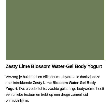
Zesty Lime Blossom Water-Gel Body Yogurt
Verzorg je huid snel en efficiënt met hydratatie dankzij deze
snel intrekkende
Zesty Lime Blossom Water-Gel Body
Yogurt
. Deze vederlichte, zachte gelachtige bodycrème heeft
een unieke textuur en trekt op een droge zomerhuid
onmiddellijk in.