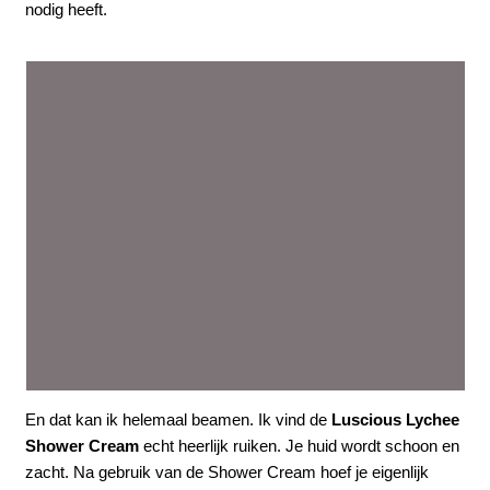
nodig heeft.
En dat kan ik helemaal beamen. Ik vind de
Luscious Lychee
Shower Cream
echt heerlijk ruiken. Je huid wordt schoon en
zacht. Na gebruik van de Shower Cream hoef je eigenlijk