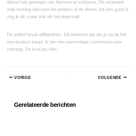
dienst heb gekregen om hierover te schrijven. Dit verandert
mijn mening niet over het product of de dienst. Als iets goed is
zeg ik dit, maar ook als het tegenvalt.
Dit artikel bevat affiliatelinks. Dit betekent dat als jij via de link
een product koopt, ik hier een percentage commissie voor
ontvang. Dit kost jou niks.
VORIGE
VOLGENDE
Gerelateerde berichten