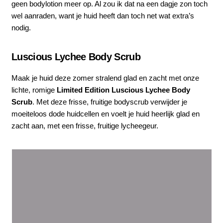
geen bodylotion meer op. Al zou ik dat na een dagje zon toch
wel aanraden, want je huid heeft dan toch net wat extra’s
nodig.
Luscious Lychee Body Scrub
Maak je huid deze zomer stralend glad en zacht met onze
lichte, romige
Limited Edition Luscious Lychee Body
Scrub
. Met deze frisse, fruitige bodyscrub verwijder je
moeiteloos dode huidcellen en voelt je huid heerlijk glad en
zacht aan, met een frisse, fruitige lycheegeur.