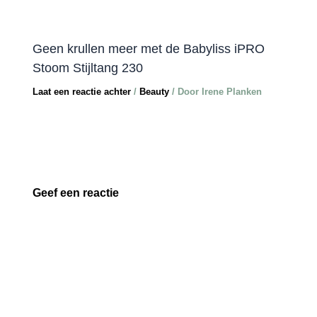
Geen krullen meer met de Babyliss iPRO
Stoom Stijltang 230
Laat een reactie achter
/
Beauty
/ Door
Irene Planken
Geef een reactie