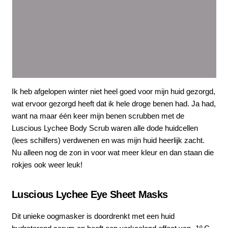
Ik heb afgelopen winter niet heel goed voor mijn huid gezorgd,
wat ervoor gezorgd heeft dat ik hele droge benen had. Ja had,
want na maar één keer mijn benen scrubben met de
Luscious Lychee Body Scrub waren alle dode huidcellen
(lees schilfers) verdwenen en was mijn huid heerlijk zacht.
Nu alleen nog de zon in voor wat meer kleur en dan staan die
rokjes ook weer leuk!
Luscious Lychee Eye Sheet Masks
Dit unieke oogmasker is doordrenkt met een huid