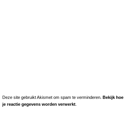
Deze site gebruikt Akismet om spam te verminderen.
Bekijk hoe
je reactie gegevens worden verwerkt
.