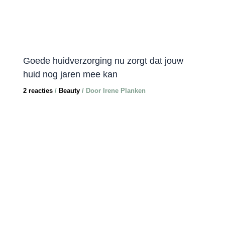
Goede huidverzorging nu zorgt dat jouw
huid nog jaren mee kan
2 reacties
/
Beauty
/ Door
Irene Planken